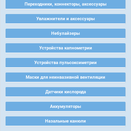
Переходники, коннекторы, аксессуары
Увлажнители и аксессуары
Небулайзеры
Устройства капнометрии
Устройства пульсоксиметрии
Маски для неинвазивной вентиляции
Датчики кислорода
Аккумуляторы
Назальные канюли