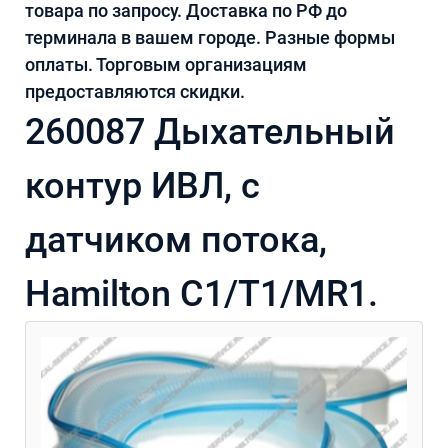
товара по запросу. Доставка по РФ до
терминала в вашем городе. Разные формы
оплаты. Торговым организациям
предоставляются скидки.
260087 Дыхательный
контур ИВЛ, с
датчиком потока,
Hamilton C1/T1/MR1.