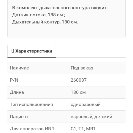
В комплект дыхательного контура входит:
Датчик потока, 188 см.;
Дыхательный контур, 180 см.
Характеристики
Наличие
Под заказ
P/N
260087
Длина
180 см
Тип использования
одноразовый
Пациент
взрослый, детский
Для аппаратов ИВЛ
C1, T1, MR1