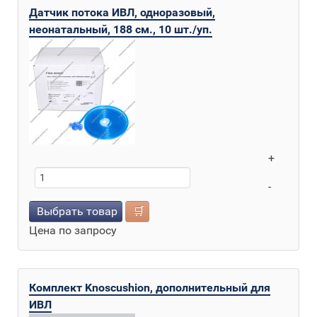
Датчик потока ИВЛ, одноразовый,
неонатальный, 188 см., 10 шт./уп.
+
-
Выбрать товар
🛒
Цена по запросу
Комплект Knoscushion, дополнительный для
ИВЛ