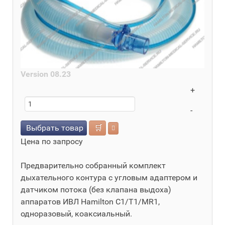
Version 08.23
+
-
Выбрать товар
🛒
Цена по запросу
Предварительно собранный комплект
дыхательного контура с угловым адаптером и
датчиком потока (без клапана выдоха)
аппаратов ИВЛ Hamilton C1/T1/MR1,
одноразовый, коаксиальный.