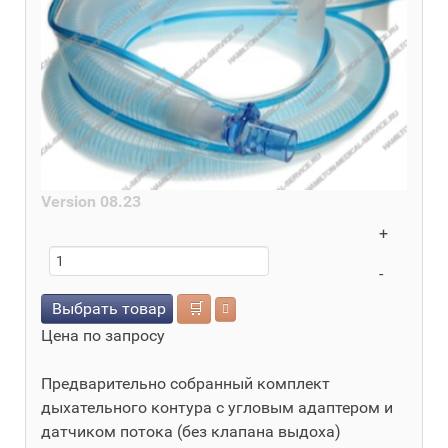
Version 08.23
+
-
Выбрать товар
🛒
Цена по запросу
Предварительно собранный комплект
дыхательного контура с угловым адаптером и
датчиком потока (без клапана выдоха)