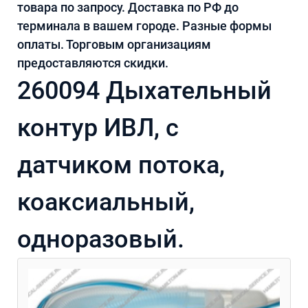
товара по запросу. Доставка по РФ до
терминала в вашем городе. Разные формы
оплаты. Торговым организациям
предоставляются скидки.
260094 Дыхательный
контур ИВЛ, с
датчиком потока,
коаксиальный,
одноразовый.