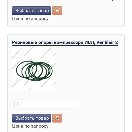
-
Выбрать товар
🛒
Цена по запросу
Резиновые опоры компрессора ИВЛ, Ventilair 2
+
-
Выбрать товар
🛒
Цена по запросу