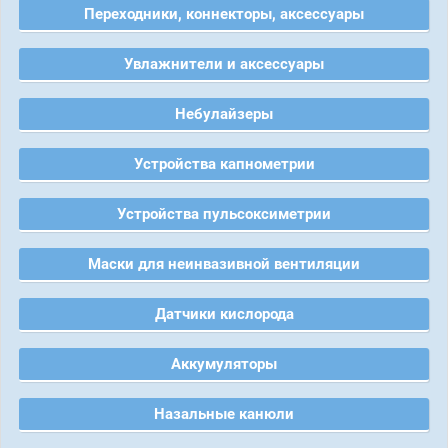
Переходники, коннекторы, аксессуары
Увлажнители и аксессуары
Небулайзеры
Устройства капнометрии
Устройства пульсоксиметрии
Маски для неинвазивной вентиляции
Датчики кислорода
Аккумуляторы
Назальные канюли