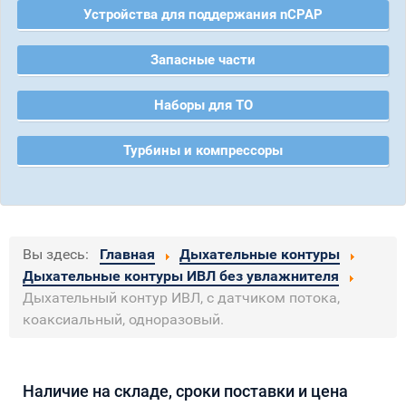
Устройства для поддержания nCPAP
Запасные части
Наборы для ТО
Турбины и компрессоры
Вы здесь:
Главная
Дыхательные контуры
Дыхательные контуры ИВЛ без увлажнителя
Дыхательный контур ИВЛ, с датчиком потока,
коаксиальный, одноразовый.
Наличие на складе, сроки поставки и цена