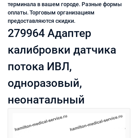
терминала в вашем городе. Разные формы
оплаты. Торговым организациям
предоставляются скидки.
279964 Адаптер
калибровки датчика
потока ИВЛ,
одноразовый,
неонатальный