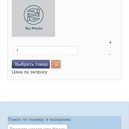
+
-
Выбрать товар
🛒
Цена по запросу
Поиск по номеру и названию