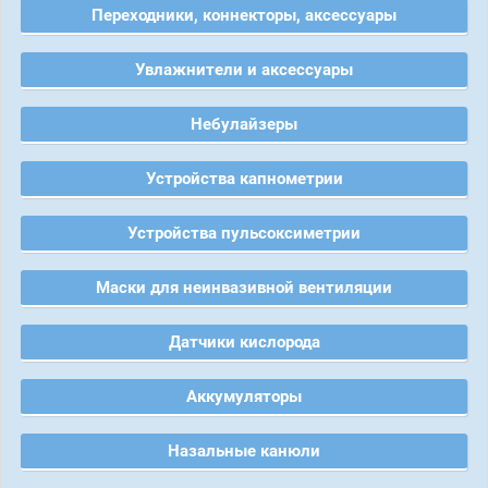
Переходники, коннекторы, аксессуары
Увлажнители и аксессуары
Небулайзеры
Устройства капнометрии
Устройства пульсоксиметрии
Маски для неинвазивной вентиляции
Датчики кислорода
Аккумуляторы
Назальные канюли