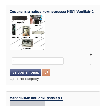
Сервисный набор компрессора ИВЛ, Ventilair 2
+
-
Выбрать товар
🛒
Цена по запросу
Назальные канюли, размер L