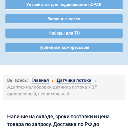
Устройства для поддержания nCPAP
Запасные части
Наборы для ТО
Турбины и компрессоры
Вы здесь:
Главная
Датчики потока
Адаптер калибровки датчика потока ИВЛ,
одноразовый, неонатальный
Наличие на складе, сроки поставки и цена
товара по запросу. Доставка по РФ до