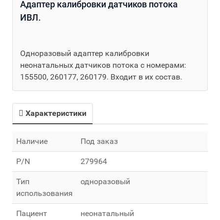
Адаптер калибровки датчиков потока
ИВЛ.
Одноразовый адаптер калибровки
неонатальных датчиков потока с номерами:
155500, 260177, 260179. Входит в их состав.
Характеристики
Наличие
Под заказ
P/N
279964
Тип
одноразовый
использования
Пациент
неонатальный