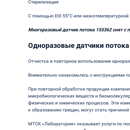
Стерилизация
С помощью Et0 55°C или низкотемпературной 
Многоразовый датчик потока 155362 снят с п
Одноразовые датчики потока
Отчистка и повторное использование однораз
Внимательно ознакомьтесь с инструкциями по
При повторной обработке продукции компании
микробиологических веществ и биомолекулярн
физических и химических процессов. Эти изм
к образованию трещин, могут стать причиной 
МТСК «Лаборатория» оказывает услуги по пос