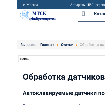
г. Москва
Аппараты ИВЛ: сервис
Ката
Вы здесь:
Главная
Статьи
Обработка да
Обработка датчиков
Автоклавируемые датчики по