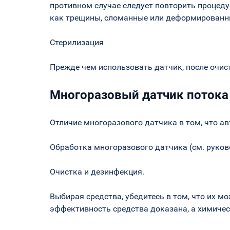
противном случае следует повторить процеду
как трещины, сломанные или деформированны
Стерилизация
Прежде чем использовать датчик, после очис
Многоразовый датчик потока
Отличие многоразового датчика в том, что ав
Обработка многоразового датчика (см. руков
Очистка и дезинфекция.
Выбирая средства, убедитесь в том, что их м
эффективность средства доказана, а химичес