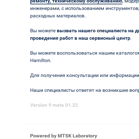
ремонту, техническому обслуживанию
, моде
инженерами, с использованием инструментов
расходных материалов.
Вы можете
вызвать нашего специалиста на д
проведения работ в наш сервисный центр
.
Вы можете воспользоваться нашим каталогом
Hamilton.
Для получения консультации или информации 
Наши специалисты ответят на возникшие вопр
Version 9 meta 01.22
Powered by MTSK Laboratory