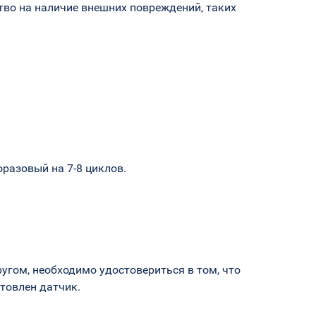
тво на наличие внешних повреждений, таких
разовый на 7-8 циклов.
ругом, необходимо удостовериться в том, что
товлен датчик.